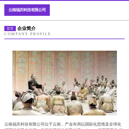
云南福庆科技有限公司
企业简介
首页
COMPANY PROFILE
云南福庆科技有限公司位于云南，产业布局以国际化思维及全球化