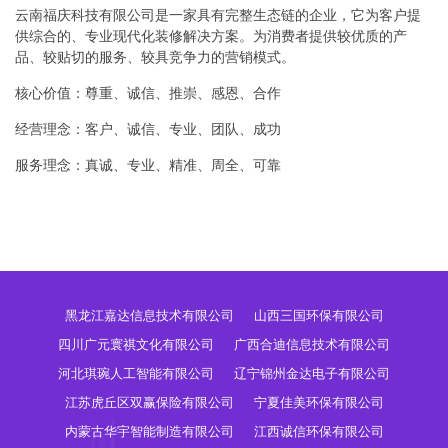
云南福庆科技有限公司是一家具有完整生态链的企业，它为客户提
供综合的、专业现代化装修解决方案。为消费者提供较优质的产
品、较贴切的服务、较具竞争力的营销模式。
核心价值：尊重、诚信、推崇、感恩、合作
经营理念：客户、诚信、专业、团队、成功
服务理念：真诚、专业、精准、周全、可靠
黑龙江嘉达信息技术有限公司
山西三国环保有限公司
四川广元寰祺文化有限公司
广西合迪信息技术有限公司
河北琪琬人工智能有限公司
辽宁锦州金达电子有限公司
江苏虎丘区双赢保险有限公司
宁夏佳美环保有限公司
内蒙古华宇智能制造有限公司
江西诚信环保有限公司