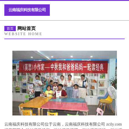
云南福庆科技有限公司
网站首页
首页
WEBSITE HOME
云南福庆科技有限公司位于云南，云南福庆科技有限公司 zcily.com